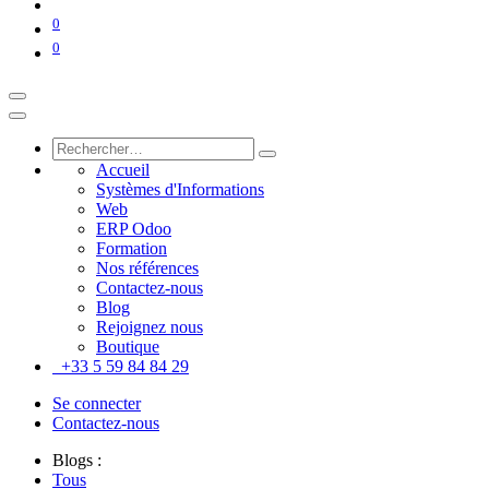
0
0
Accueil
Systèmes d'Informations
Web
ERP Odoo
Formation
Nos références
Contactez-nous
Blog
Rejoignez nous
Boutique
+33 5 59 84 84 29
Se connecter
Contactez-nous
Blogs :
Tous