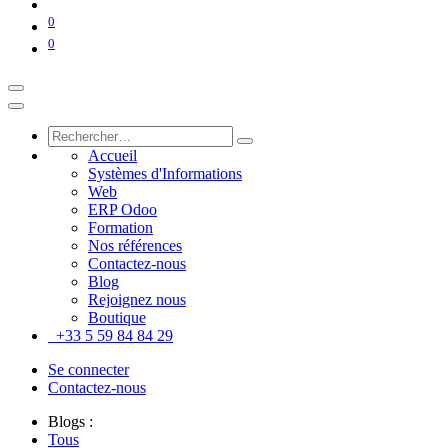
0
0
Accueil
Systèmes d'Informations
Web
ERP Odoo
Formation
Nos références
Contactez-nous
Blog
Rejoignez nous
Boutique
+33 5 59 84 84 29
Se connecter
Contactez-nous
Blogs :
Tous