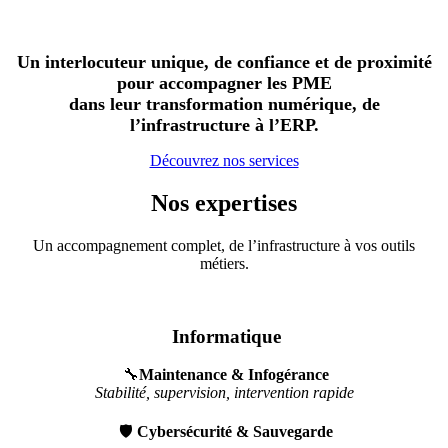
Un interlocuteur unique, de confiance et de proximité
pour accompagner les PME
dans leur transformation numérique, de
l’infrastructure à l’ERP.
Découvrez no​​s services
Nos expertises
Un accompagnement complet, de l’infrastructure à vos outils
métiers.
Informatique
🔧
Maintenance & Infogérance
Stabilité, supervision, intervention rapide
🛡️
Cybersécurité & Sauvegarde