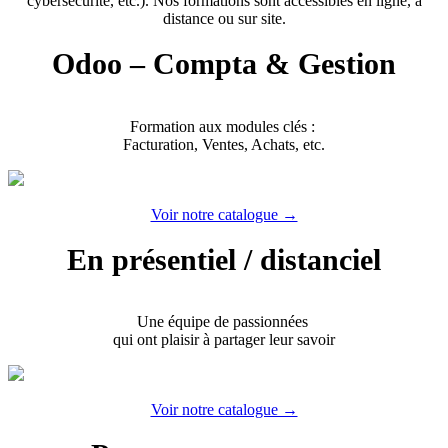
cybersécurité, etc.). Nos formations sont accessibles en ligne, à
distance ou sur site.
Odoo – Compta & Gestion
Formation aux modules clés :
Facturation, Ventes, Achats, etc.
Voir notre catalogue →
En présentiel / distanciel
Une équipe de passionnées
qui ont plaisir à partager leur savoir
Voir notre catalogue →