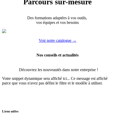
Parcours sur-mesure
Des formations adaptées à vos outils,
vos équipes et vos besoins
Voir notre catalogue →
Nos conseils et actualités
Découvrez les nouveautés dans notre entreprise !
Votre snippet dynamique sera affiché ici... Ce message est affiché
parce que vous n'avez pas défini le filtre et le modèle à utiliser.
Liens utiles