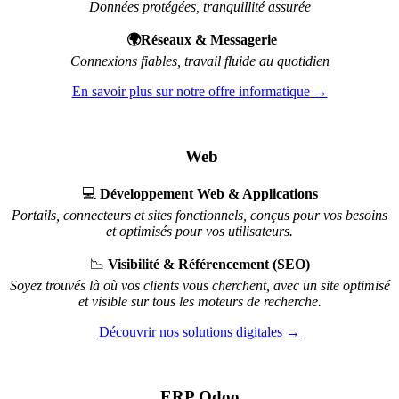
Données protégées, tranquillité assurée
🌍Réseaux & Messagerie
Connexions fiables, travail fluide au quotidien
En savoir plus sur notre offre informatique →
Web
💻
Développement Web & Applications
Portails, connecteurs et sites fonctionnels, conçus pour vos besoins
et optimisés pour vos utilisateurs.
📉
Visibilité & Référencement (SEO)
Soyez trouvés là où vos clients vous cherchent, avec un site optimisé
et visible sur tous les moteurs de recherche.
Découvrir nos solutions digitales →
ERP Odoo