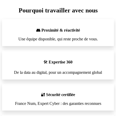
Pourquoi travailler avec nous
👥 Proximité & réactivité
Une équipe disponible, qui reste proche de vous.
🛠️
Expertise 360
De la data au digital, pour un accompagnement global
🔐
Sécurité certifiée
France Num, Expert Cyber : des garanties reconnues