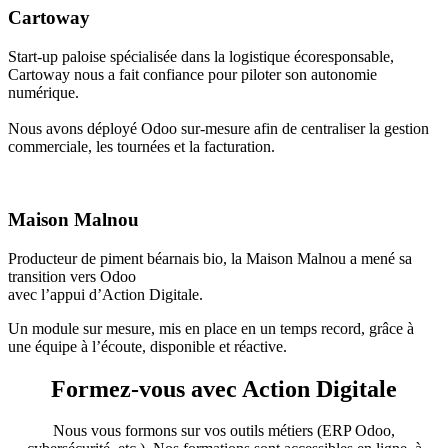
Cartoway
Start-up paloise spécialisée dans la logistique écoresponsable,
Cartoway nous a fait confiance pour piloter son autonomie
numérique.
Nous avons déployé Odoo sur-mesure afin de centraliser la gestion
commerciale, les tournées et la facturation.
Maison Malnou
Producteur de piment béarnais bio, la Maison Malnou a mené sa
transition vers Odoo
avec l’appui d’Action Digitale.
Un module sur mesure, mis en place en un temps record, grâce à
une équipe à l’écoute, disponible et réactive.
Formez-vous avec Action Digitale
Nous vous formons sur vos outils métiers (ERP Odoo,