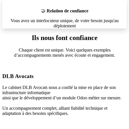
🤝
Relation de confiance
Vous avez un interlocuteur unique, de votre besoin jusqu'au
déploiement
Ils nous font confiance
Chaque client est unique. Voici quelques exemples
d’accompagnements menés avec écoute et engagement.
DLB Avocats
Le cabinet DLB Avocats nous a confié la mise en place de son
infrastructure informatique
ainsi que le développement d’un module Odoo métier sur mesure.
Un accompagnement complet, alliant fiabilité technique et
adaptation à des besoins spécifiques.