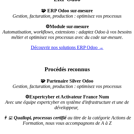
🧩 ERP Odoo sur-mesure
Gestion, facturation, production : optimisez vos processus
⚙️Module sur-mesure
Automatisation, workflows, extensions : adaptez Odoo à vos besoins
métier et optimisez vos processus avec du code sur-mesure.
Découvrir nos solutions ERP Odoo →
Procédés reconnus
🧩 Partenaire Silver Odoo
Gestion, facturation, production : optimisez vos processus
⚙️Expertcyber et Activateur France Num
Avec une équipe expertcyber en système d'infrastructure et une de
développeur,
👨‍💻
Qualiopi, processus certifié
au titre de la catégorie Actions de
Formation, nous vous accompagnons de A à Z