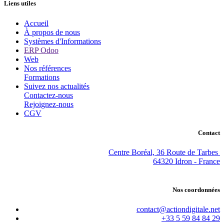
Liens utiles
Accueil
À propos de nous
Systèmes d'Informations
ERP Odoo
Web
Nos références
Formations
Suivez nos actualités
Contactez-nous
Rejoignez-nous
CGV
Contact
Centre Boréal, 36 Route de Tarbes
64320 Idron - France
Nos coordonnées
contact@actiondigitale.net
+33 5 59 84 84 29