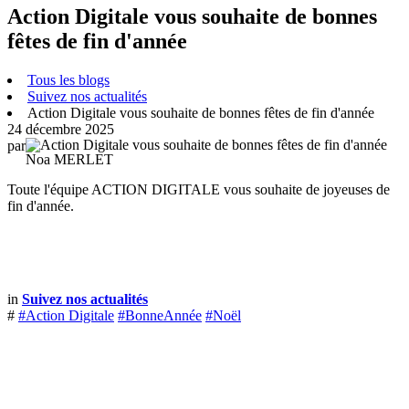
Action Digitale vous souhaite de bonnes
fêtes de fin d'année
Tous les blogs
Suivez nos actualités
Action Digitale vous souhaite de bonnes fêtes de fin d'année
24 décembre 2025
par
Noa MERLET
Toute l'équipe ACTION DIGITALE vous souhaite de joyeuses de
fin d'année.
in
Suivez nos actualités
#
#Action Digitale
#BonneAnnée
#Noël