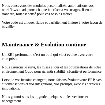
Nous concevons des modules personnalisés, automatisons vos
workflows et adaptons chaque interface à vos usages. Rien de
standard, tout est pensé pour vos besoins métier.
Votre code est unique, fluide et parfaitement intégré à votre façon de
travailler.
Maintenance & Évolution continue
Un ERP performant, c’est un outil qui vit et évolue avec votre
entreprise.
Nous assurons le suivi, les mises à jour et les optimisations de votre
environnement Odoo pour garantir stabilité, sécurité et performance.
Lorsque vos besoins changent, nous faisons évoluer votre ERP, vos
automatisations et vos intégrations, vos prompts, avec les dernières
innovations.
Nous garantissons les upgrade quelque soit les versions et
hébergement.