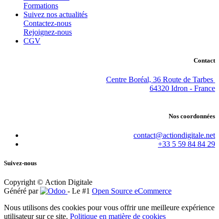
Formations
Suivez nos actualités
Contactez-nous
Rejoignez-nous
CGV
Contact
Centre Boréal, 36 Route de Tarbes
64320 Idron - France
Nos coordonnées
contact@actiondigitale.net
+33 5 59 84 84 29
Suivez-nous
Copyright © Action Digitale
Généré par
- Le #1
Open Source eCommerce
Nous utilisons des cookies pour vous offrir une meilleure expérience
utilisateur sur ce site.
Politique en matière de cookies