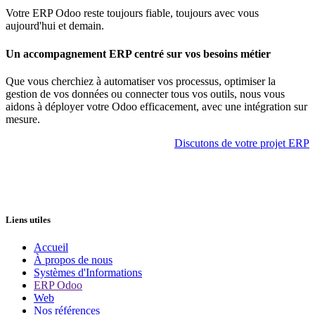
Votre ERP Odoo reste toujours fiable, toujours avec vous
aujourd'hui et demain.
Un accompagnement ERP centré sur vos besoins métier
Que vous cherchiez à automatiser vos processus, optimiser la
gestion de vos données ou connecter tous vos outils, nous vous
aidons à déployer votre Odoo efficacement, avec une intégration sur
mesure.
Discutons de votre projet ERP
Liens utiles
Accueil
À propos de nous
Systèmes d'Informations
ERP Odoo
Web
Nos références