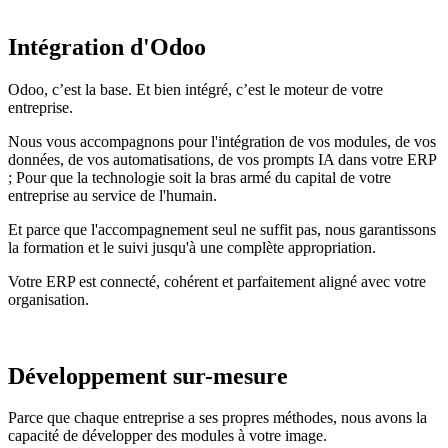
Intégration d'Odoo
Odoo, c’est la base. Et bien intégré, c’est le moteur de votre
entreprise.
Nous vous accompagnons pour l'intégration de vos modules, de vos
données, de vos automatisations, de vos prompts IA dans votre ERP
; Pour que la technologie soit la bras armé du capital de votre
entreprise au service de l'humain.
Et parce que l'accompagnement seul ne suffit pas, nous garantissons
la formation et le suivi jusqu'à une complète appropriation.
Votre ERP est connecté, cohérent et parfaitement aligné avec votre
organisation.
Développement sur-mesure
Parce que chaque entreprise a ses propres méthodes, nous avons la
capacité de développer des modules à votre image.