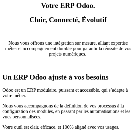
Votre ERP Odoo.
Clair, Connecté, Évolutif
Nous vous offrons une intégration sur mesure, alliant expertise
métier et accompagnement durable pour garantir la réussite de vos
projets numériques.
Un ERP Odoo ajusté à vos besoins
Odoo est un ERP modulaire, puissant et accessible, qui s’adapte à
votre métier.
Nous vous accompagnons de la définition de vos processus à la
configuration des modules, en passant par les automatisations et les
vues personnalisées.
Votre outil est clair, efficace, et 100% aligné avec vos usages.