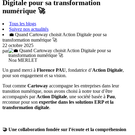
Digitale pour sa transformation
numérique 🚀
Tous les blogs
Suivez nos actualités
💼 Quand Cartoway choisit Action Digitale pour sa
transformation numérique 🚀
22 octobre 2025
par
Noa MERLET
Un grand merci à
Florence PAU
, fondatrice d’
Action Digitale
,
pour son engagement et sa vision.
Tout comme
Cartoway
accompagne les entreprises dans leur
transition numérique, nous avons choisi à notre tour d’être
accompagnés par
Action Digitale
, une société basée à
Pau
,
reconnue pour son
expertise dans les solutions ERP et la
transformation digitale
.
🤝 Une collaboration fondée sur l’écoute et la compréhension