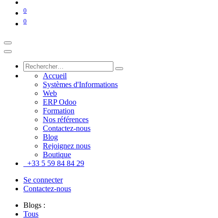
0
0
Accueil
Systèmes d'Informations
Web
ERP Odoo
Formation
Nos références
Contactez-nous
Blog
Rejoignez nous
Boutique
+33 5 59 84 84 29
Se connecter
Contactez-nous
Blogs :
Tous