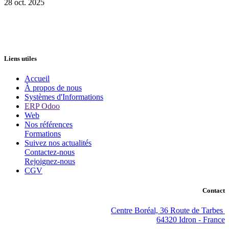
28 oct. 2025
Liens utiles
Accueil
À propos de nous
Systèmes d'Informations
ERP Odoo
Web
Nos références
Formations
Suivez nos actualités
Contactez-nous
Rejoignez-nous
CGV
Contact
Centre Boréal, 36 Route de Tarbes
64320 Idron - France