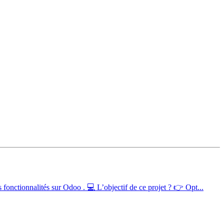
fonctionnalités sur Odoo . 💻 L’objectif de ce projet ? 👉 Opt...