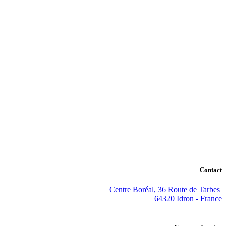
Contact
Centre Boréal, 36 Route de Tarbes
64320 Idron - France