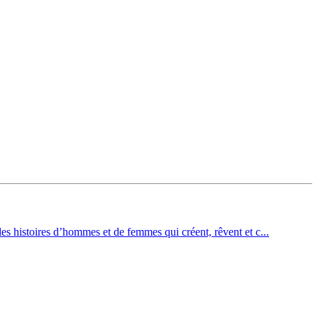
es histoires d’hommes et de femmes qui créent, rêvent et c...