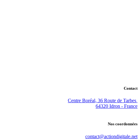
Contact
Centre Boréal, 36 Route de Tarbes
64320 Idron - France
Nos coordonnées
contact@actiondigitale.net