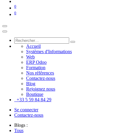
0
0
Accueil
Systèmes d'Informations
Web
ERP Odoo
Formation
Nos références
Contactez-nous
Blog
Rejoignez nous
Boutique
+33 5 59 84 84 29
Se connecter
Contactez-nous
Blogs :
Tous