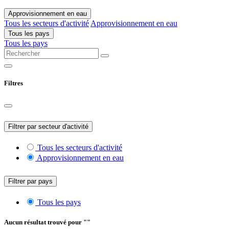
Approvisionnement en eau
Tous les secteurs d'activité
Approvisionnement en eau
Tous les pays
Tous les pays
Filtres
Filtrer par secteur d'activité
Tous les secteurs d'activité
Approvisionnement en eau
Filtrer par pays
Tous les pays
Aucun résultat trouvé pour "
"