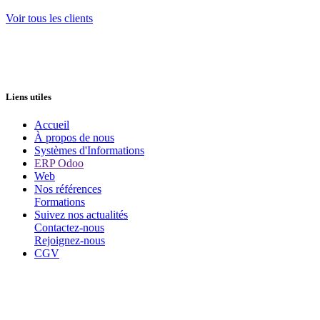
Voir tous les clients
Liens utiles
Accueil
À propos de nous
Systèmes d'Informations
ERP Odoo
Web
Nos références
Formations
Suivez nos actualités
Contactez-nous
Rejoignez-nous
CGV