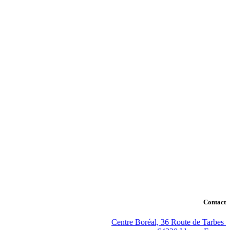
Contact
Centre Boréal, 36 Route de Tarbes