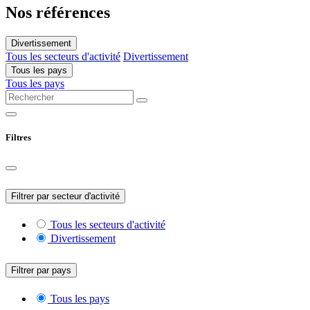
Nos références
Divertissement
Tous les secteurs d'activité
Divertissement
Tous les pays
Tous les pays
Filtres
Filtrer par secteur d'activité
Tous les secteurs d'activité
Divertissement
Filtrer par pays
Tous les pays