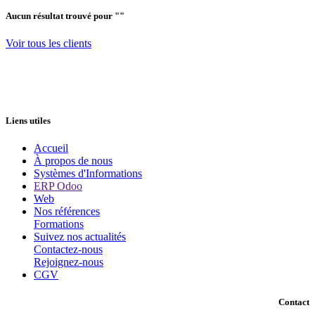
Aucun résultat trouvé pour "
"
Voir tous les clients
Liens utiles
Accueil
À propos de nous
Systèmes d'Informations
ERP Odoo
Web
Nos références
Formations
Suivez nos actualités
Contactez-nous
Rejoignez-nous
CGV
Contact