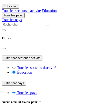
Éducation
Tous les secteurs d'activité
Éducation
Tous les pays
Tous les pays
Filtres
Filtrer par secteur d'activité
Tous les secteurs d'activité
Éducation
Filtrer par pays
Tous les pays
Aucun résultat trouvé pour "
"