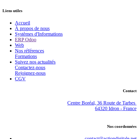
Liens utiles
Accueil
À propos de nous
Systèmes d'Informations
ERP Odoo
Web
Nos références
Formations
Suivez nos actualités
Contactez-nous
Rejoignez-nous
CGV
Contact
Centre Boréal, 36 Route de Tarbes
64320 Idron - France
Nos coordonnées
contact@actiondigitale.net