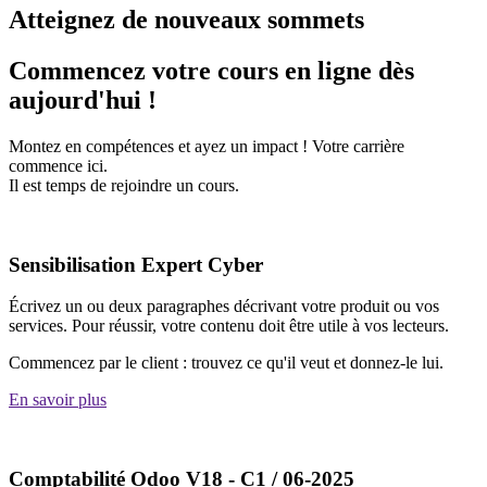
Atteignez de nouveaux sommets
Commencez votre cours en ligne dès
aujourd'hui !
Montez en compétences et ayez un impact ! Votre carrière
commence ici.
Il est temps de rejoindre un cours.
Sensibilisation Expert Cyber
Écrivez un ou deux paragraphes décrivant votre produit ou vos
services. Pour réussir, votre contenu doit être utile à vos lecteurs.
Commencez par le client : trouvez ce qu'il veut et donnez-le lui.
En savoir plus
Comptabilité Odoo V18 - C1 / 06-2025