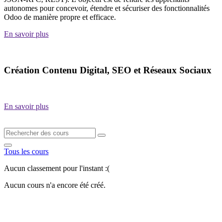
autonomes pour concevoir, étendre et sécuriser des fonctionnalités
Odoo de manière propre et efficace.
En savoir plus
Création Contenu Digital, SEO et Réseaux Sociaux
En savoir plus
Tous les cours
Aucun classement pour l'instant :(
Aucun cours n'a encore été créé.